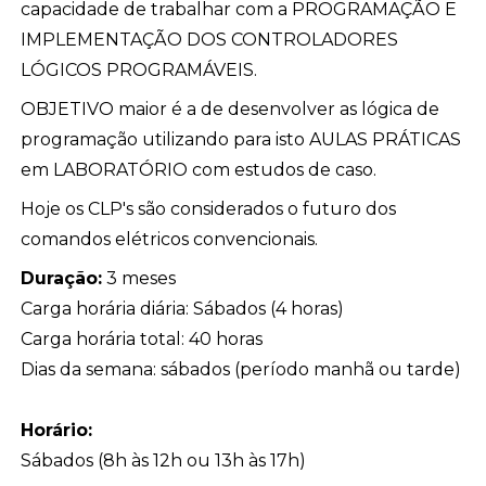
capacidade de trabalhar com a PROGRAMAÇÃO E
IMPLEMENTAÇÃO DOS CONTROLADORES
LÓGICOS PROGRAMÁVEIS.
OBJETIVO maior é a de desenvolver as lógica de
programação utilizando para isto AULAS PRÁTICAS
em LABORATÓRIO com estudos de caso.
Hoje os CLP's são considerados o futuro dos
comandos elétricos convencionais.
Duração:
3 meses
Carga horária diária: Sábados (4 horas)
Carga horária total: 40 horas
Dias da semana: sábados (período manhã ou tarde)
Horário:
Sábados (8h às 12h ou 13h às 17h)