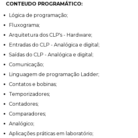
CONTEUDO PROGRAMÁTICO:
Lógica de programação;
Fluxograma;
Arquitetura dos CLP's - Hardware;
Entradas do CLP - Analógica e digital;
Saídas do CLP - Analógica e digital;
Comunicação;
Linguagem de programação Ladder;
Contatos e bobinas;
Temporizadores;
Contadores;
Comparadores;
Analógico;
Aplicações práticas em laboratório;