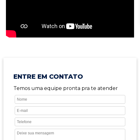
ENTRE EM CONTATO
Temos uma equipe pronta pra te atender