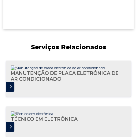
Serviços Relacionados
MANUTENÇÃO DE PLACA ELETRÔNICA DE
AR CONDICIONADO
AIS
TÉCNICO EM ELETRÔNICA
AIS