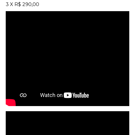
3 X R$ 290,00