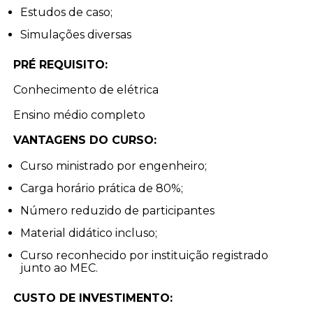
Estudos de caso;
Simulações diversas
PRÉ REQUISITO:
Conhecimento de elétrica
Ensino médio completo
VANTAGENS DO CURSO:
Curso ministrado por engenheiro;
Carga horário prática de 80%;
Número reduzido de participantes
Material didático incluso;
Curso reconhecido por instituição registrado
junto ao MEC.
CUSTO DE INVESTIMENTO: