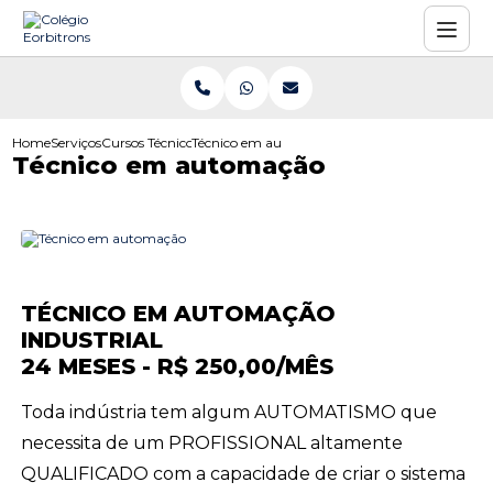
Home
Serviços
Cursos Técnicos
Técnico em automação
Técnico em automação
TÉCNICO EM AUTOMAÇÃO
INDUSTRIAL
24 MESES - R$ 250,00/MÊS
Toda indústria tem algum AUTOMATISMO que
necessita de um PROFISSIONAL altamente
QUALIFICADO com a capacidade de criar o sistema