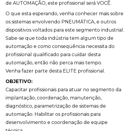
de AUTOMAÇÃO, este profissional será VOCÊ.
O que esta esperando, venha conhecer mais sobre
os sistemas envolvendo PNEUMÁTICA, e outros
dispositivos voltados para este segmento industrial.
Sabe-se que toda indústria tem algum tipo de
automação e como conseqüência necessita do
profissional qualificado para cuidar desta
automação, então não perca mais tempo.
Venha fazer parte desta ELITE profissional.
OBJETIVO:
Capacitar profissionais para atuar no segmento da
implantação, coordenação, manutenção,
diagnóstico, parametrização de sistemas de
automação. Habilitar os profissionais para
desenvolvimento e coordenação de equipe
técnica.