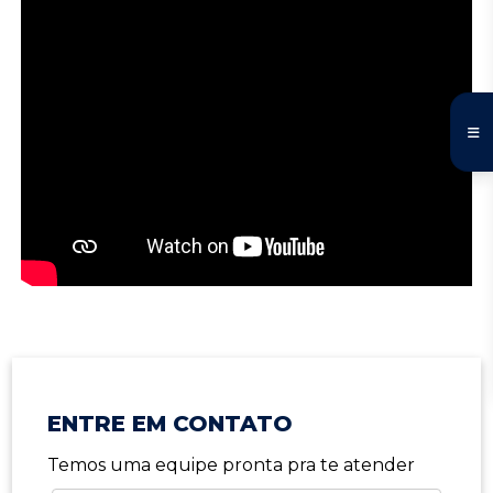
ENTRE EM CONTATO
Temos uma equipe pronta pra te atender