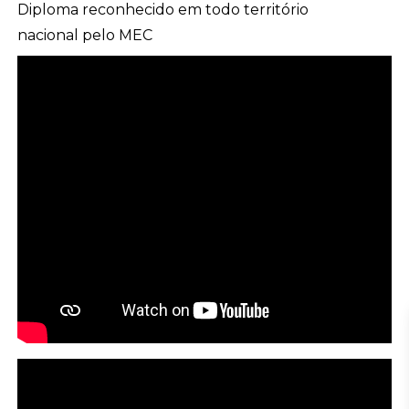
Diploma reconhecido em todo território
nacional pelo MEC