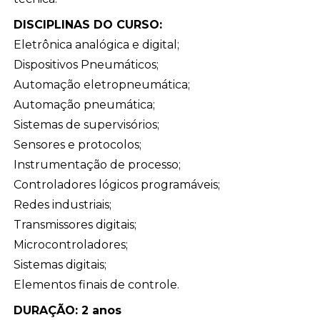
DISCIPLINAS DO CURSO:
Eletrônica analógica e digital;
Dispositivos Pneumáticos;
Automação eletropneumática;
Automação pneumática;
Sistemas de supervisórios;
Sensores e protocolos;
Instrumentação de processo;
Controladores lógicos programáveis;
Redes industriais;
Transmissores digitais;
Microcontroladores;
Sistemas digitais;
Elementos finais de controle.
DURAÇÃO: 2 anos