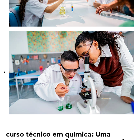
curso técnico em química
: Uma