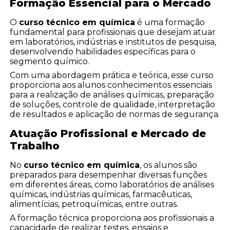
Formação Essencial para o Mercado
O
curso técnico em química
é uma formação
fundamental para profissionais que desejam atuar
em laboratórios, indústrias e institutos de pesquisa,
desenvolvendo habilidades específicas para o
segmento químico.
Com uma abordagem prática e teórica, esse curso
proporciona aos alunos conhecimentos essenciais
para a realização de análises químicas, preparação
de soluções, controle de qualidade, interpretação
de resultados e aplicação de normas de segurança.
Atuação Profissional e Mercado de
Trabalho
No
curso técnico em química
, os alunos são
preparados para desempenhar diversas funções
em diferentes áreas, como laboratórios de análises
químicas, indústrias químicas, farmacêuticas,
alimentícias, petroquímicas, entre outras.
A formação técnica proporciona aos profissionais a
capacidade de realizar testes, ensaios e