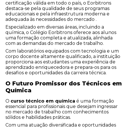
certificação válida em todo o país, o Eorbitrons
destaca-se pela qualidade de seus programas
educacionais e pela infraestrutura moderna e
adequada às necessidades do mercado .
Especializado em diversas áreas, incluindo a
química, o Colégio Eorbitrons oferece aos alunos
uma formação completa e atualizada, alinhada
com as demandas do mercado de trabalho.
Com laboratórios equipados com tecnologia e um
corpo docente altamente qualificado, a instituição
proporciona aos estudantes uma experiência de
aprendizado enriquecedora e prepara-os para os
desafios e oportunidades da carreira técnica.
O Futuro Promissor dos Técnicos em
Química
O
curso técnico em química
é uma formação
essencial para profissionais que desejam ingressar
no mercado de trabalho com conhecimentos
sólidos e habilidades práticas.
Com uma atuação diversificada e oportunidades