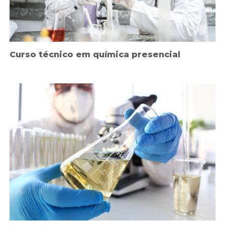
Curso técnico em química presencial