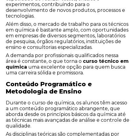
experimentos, contribuindo para o
desenvolvimento de novos produtos, processos e
tecnologias.
Além disso, o mercado de trabalho para os técnicos
em química é bastante amplo, com oportunidades
em empresas de diversos segmentos, laboratórios
de pesquisa, órgãos regulatórios, instituições de
ensino e consultorias especializadas.
A demanda por profissionais qualificados nessa
área é constante, o que torna o
curso técnico em
química
uma excelente opção para quem busca
uma carreira sólida e promissora.
Conteúdo Programático e
Metodologia de Ensino
Durante o curso de química, os alunos têm acesso
a um conteúdo programático abrangente, que
aborda desde os princípios básicos da química até
as técnicas mais avançadas de análise e controle de
qualidade.
As disciplinas teóricas são complementadas por