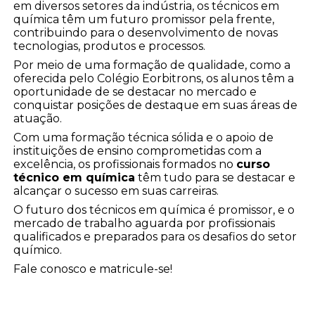
em diversos setores da indústria, os técnicos em
química têm um futuro promissor pela frente,
contribuindo para o desenvolvimento de novas
tecnologias, produtos e processos.
Por meio de uma formação de qualidade, como a
oferecida pelo Colégio Eorbitrons, os alunos têm a
oportunidade de se destacar no mercado e
conquistar posições de destaque em suas áreas de
atuação.
Com uma formação técnica sólida e o apoio de
instituições de ensino comprometidas com a
excelência, os profissionais formados no
curso
técnico em química
têm tudo para se destacar e
alcançar o sucesso em suas carreiras.
O futuro dos técnicos em química é promissor, e o
mercado de trabalho aguarda por profissionais
qualificados e preparados para os desafios do setor
químico.
Fale conosco e matricule-se!