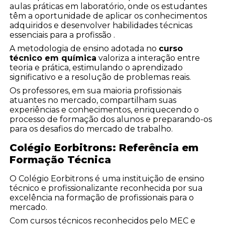
aulas práticas em laboratório, onde os estudantes
têm a oportunidade de aplicar os conhecimentos
adquiridos e desenvolver habilidades técnicas
essenciais para a profissão .
A metodologia de ensino adotada no
curso
técnico em química
valoriza a interação entre
teoria e prática, estimulando o aprendizado
significativo e a resolução de problemas reais.
Os professores, em sua maioria profissionais
atuantes no mercado, compartilham suas
experiências e conhecimentos, enriquecendo o
processo de formação dos alunos e preparando-os
para os desafios do mercado de trabalho.
Colégio Eorbitrons: Referência em
Formação Técnica
O Colégio Eorbitrons é uma instituição de ensino
técnico e profissionalizante reconhecida por sua
excelência na formação de profissionais para o
mercado.
Com cursos técnicos reconhecidos pelo MEC e