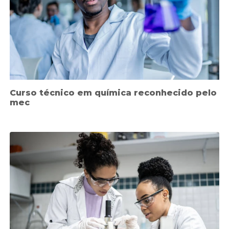
Curso técnico em química reconhecido pelo
mec