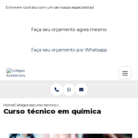
Entre em contato com um de nossos especialistas!
Faça seu orçamento agora mesmo
Faça seu orçamento por Whatsapp
Home
Categorias
curso tecnico quimica
Curso técnico em química