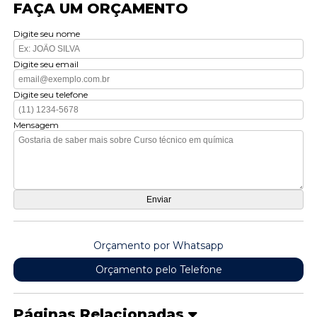
FAÇA UM ORÇAMENTO
Digite seu nome
Digite seu email
Digite seu telefone
Mensagem
Orçamento por Whatsapp
Orçamento pelo Telefone
Páginas Relacionadas