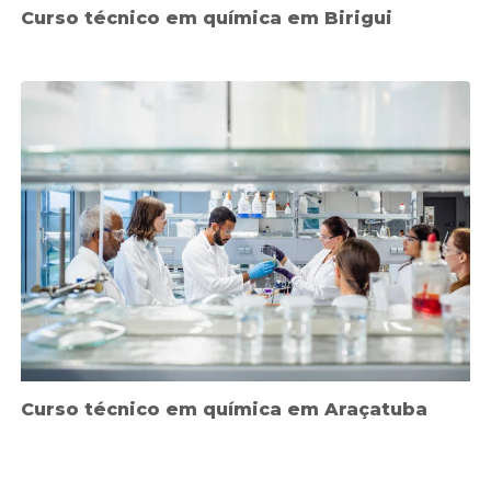
Curso técnico em química em Birigui
Curso técnico em química em Araçatuba