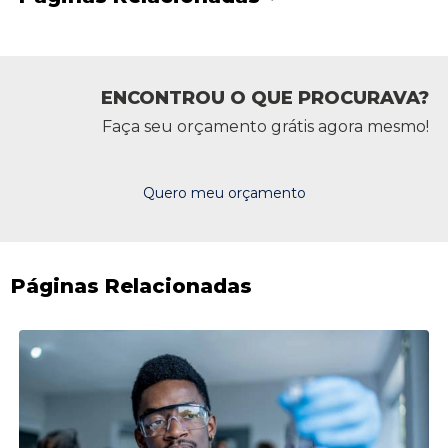
ENCONTROU O QUE PROCURAVA?
Faça seu orçamento grátis agora mesmo!
Quero meu orçamento
Páginas Relacionadas