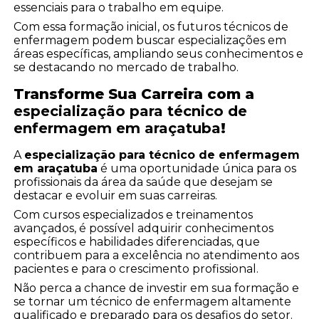
essenciais para o trabalho em equipe.
Com essa formação inicial, os futuros técnicos de
enfermagem podem buscar especializações em
áreas específicas, ampliando seus conhecimentos e
se destacando no mercado de trabalho.
Transforme Sua Carreira com a
especialização para técnico de
enfermagem em araçatuba
!
A
especialização para técnico de enfermagem
em araçatuba
é uma oportunidade única para os
profissionais da área da saúde que desejam se
destacar e evoluir em suas carreiras.
Com cursos especializados e treinamentos
avançados, é possível adquirir conhecimentos
específicos e habilidades diferenciadas, que
contribuem para a excelência no atendimento aos
pacientes e para o crescimento profissional.
Não perca a chance de investir em sua formação e
se tornar um técnico de enfermagem altamente
qualificado e preparado para os desafios do setor.