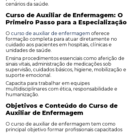
cenários da saúde.
Curso de Auxiliar de Enfermagem: O
Primeiro Passo para a Especialização
O
curso de auxiliar de enfermagem
oferece
formação completa para atuar diretamente no
cuidado aos pacientes em hospitais, clínicas e
unidades de saúde.
Ensina procedimentos essenciais como aferição de
sinais vitais, administração de medicações sob
supervisão, cuidados básicos, higiene, mobilização e
suporte emocional.
Capacita para trabalhar em equipes
multidisciplinares com ética, responsabilidade e
humanização.
Objetivos e Conteúdo do Curso de
Auxiliar de Enfermagem
O curso de auxiliar de enfermagem tem como
principal objetivo formar profissionais capacitados