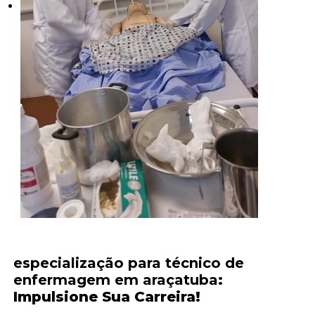
especialização para técnico de
enfermagem em araçatuba
:
Impulsione Sua Carreira!