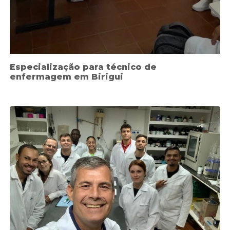
Especialização para técnico de
enfermagem em Birigui