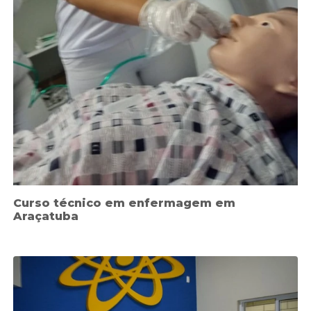
Curso técnico em enfermagem em
Araçatuba