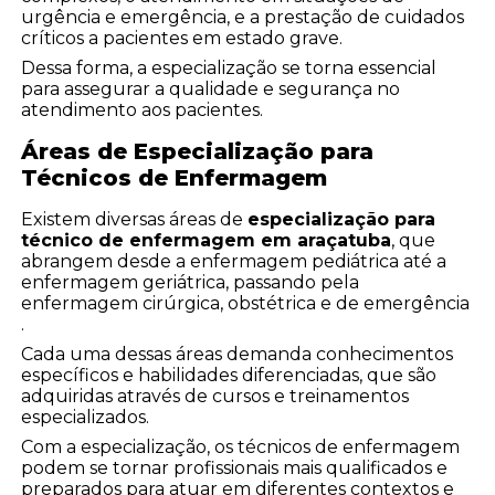
urgência e emergência, e a prestação de cuidados
críticos a pacientes em estado grave.
Dessa forma, a especialização se torna essencial
para assegurar a qualidade e segurança no
atendimento aos pacientes.
Áreas de Especialização para
Técnicos de Enfermagem
Existem diversas áreas de
especialização para
técnico de enfermagem em araçatuba
, que
abrangem desde a enfermagem pediátrica até a
enfermagem geriátrica, passando pela
enfermagem cirúrgica, obstétrica e de emergência
.
Cada uma dessas áreas demanda conhecimentos
específicos e habilidades diferenciadas, que são
adquiridas através de cursos e treinamentos
especializados.
Com a especialização, os técnicos de enfermagem
podem se tornar profissionais mais qualificados e
preparados para atuar em diferentes contextos e