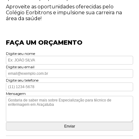
Aproveite as oportunidades oferecidas pelo
Colégio Eorbitrons e impulsione sua carreira na
área da saúde!
FAÇA UM ORÇAMENTO
Digite seu nome
Digite seu email
Digite seu telefone
Mensagem