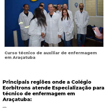
Curso técnico de auxiliar de enfermagem
em Araçatuba
Principais regiões onde a Colégio
Eorbitrons atende Especialização para
técnico de enfermagem em
Araçatuba:
SP