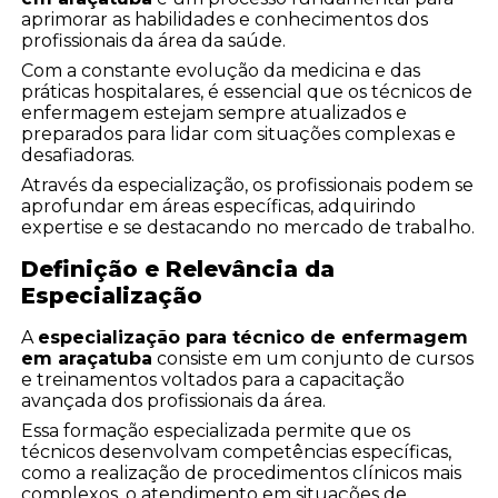
aprimorar as habilidades e conhecimentos dos
profissionais da área da saúde.
Com a constante evolução da medicina e das
práticas hospitalares, é essencial que os técnicos de
enfermagem estejam sempre atualizados e
preparados para lidar com situações complexas e
desafiadoras.
Através da especialização, os profissionais podem se
aprofundar em áreas específicas, adquirindo
expertise e se destacando no mercado de trabalho.
Definição e Relevância da
Especialização
A
especialização para técnico de enfermagem
em araçatuba
consiste em um conjunto de cursos
e treinamentos voltados para a capacitação
avançada dos profissionais da área.
Essa formação especializada permite que os
técnicos desenvolvam competências específicas,
como a realização de procedimentos clínicos mais
complexos, o atendimento em situações de