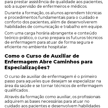
para prestar assistência de qualidade aos pacientes,
sob a supervisão de enfermeiros e médicos.
Durante a formação, os alunos aprendem técnicas
e procedimentos fundamentais para o cuidado e
conforto dos pacientes, além de desenvolverem
habilidades de comunicação e trabalho em equipe.
Com uma carga horária abrangente e conteúdo
teórico-prático, o curso prepara os futuros técnicos
de enfermagem para atuar de forma segura e
eficiente no ambiente hospitalar.
Como o Curso de Auxiliar de
Enfermagem Abre Caminhos para
Especializações?
O curso de auxiliar de enfermagem é o primeiro
passo para aqueles que desejam se especializar na
área da saúde e se tornar técnicos de enfermagem
qualificados .
Através da formação como auxiliar, os profissionais
adquirem as bases necessárias para atuar no
cuidado aos pacientes e desenvolvem habilidades