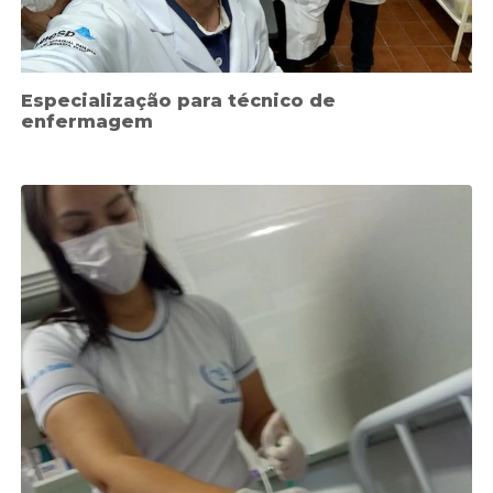
Especialização para técnico de
enfermagem