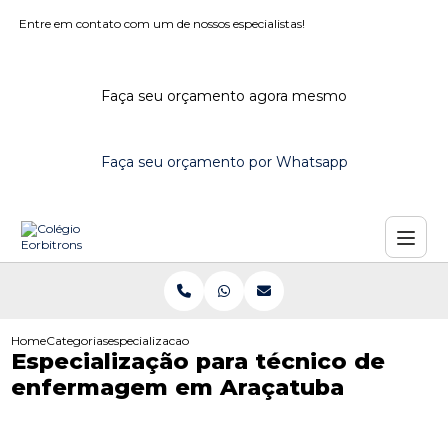
Entre em contato com um de nossos especialistas!
Faça seu orçamento agora mesmo
Faça seu orçamento por Whatsapp
Home
Categorias
especializacao tecnico enfermagem aracatuba
Especialização para técnico de
enfermagem em Araçatuba