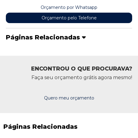
Orçamento por Whatsapp
Orçamento pelo Telefone
Páginas Relacionadas
ENCONTROU O QUE PROCURAVA?
Faça seu orçamento grátis agora mesmo!
Quero meu orçamento
Páginas Relacionadas