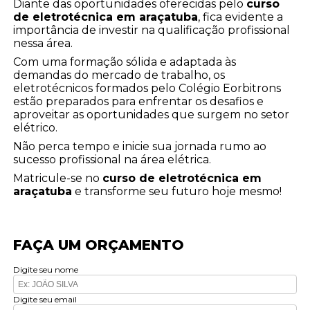
Diante das oportunidades oferecidas pelo
curso
de eletrotécnica em araçatuba
, fica evidente a
importância de investir na qualificação profissional
nessa área.
Com uma formação sólida e adaptada às
demandas do mercado de trabalho, os
eletrotécnicos formados pelo Colégio Eorbitrons
estão preparados para enfrentar os desafios e
aproveitar as oportunidades que surgem no setor
elétrico.
Não perca tempo e inicie sua jornada rumo ao
sucesso profissional na área elétrica.
Matricule-se no
curso de eletrotécnica em
araçatuba
e transforme seu futuro hoje mesmo!
FAÇA UM ORÇAMENTO
Digite seu nome
Digite seu email