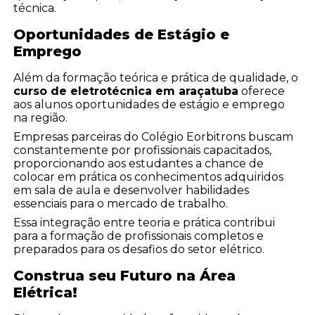
técnica.
Oportunidades de Estágio e
Emprego
Além da formação teórica e prática de qualidade, o
curso de eletrotécnica em araçatuba
oferece
aos alunos oportunidades de estágio e emprego
na região.
Empresas parceiras do Colégio Eorbitrons buscam
constantemente por profissionais capacitados,
proporcionando aos estudantes a chance de
colocar em prática os conhecimentos adquiridos
em sala de aula e desenvolver habilidades
essenciais para o mercado de trabalho.
Essa integração entre teoria e prática contribui
para a formação de profissionais completos e
preparados para os desafios do setor elétrico.
Construa seu Futuro na Área
Elétrica!