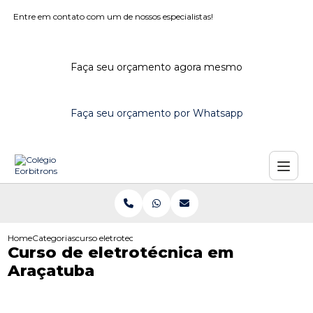
Entre em contato com um de nossos especialistas!
Faça seu orçamento agora mesmo
Faça seu orçamento por Whatsapp
Home
Categorias
curso eletrotecnica aracatuba
Curso de eletrotécnica em
Araçatuba