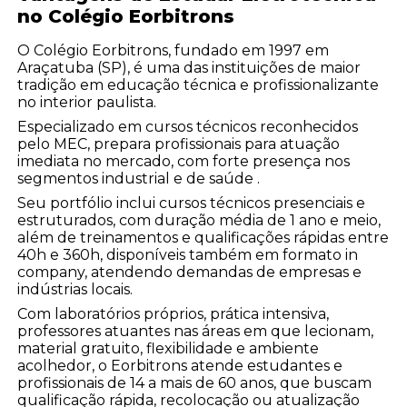
no Colégio Eorbitrons
O Colégio Eorbitrons, fundado em 1997 em
Araçatuba (SP), é uma das instituições de maior
tradição em educação técnica e profissionalizante
no interior paulista.
Especializado em cursos técnicos reconhecidos
pelo MEC, prepara profissionais para atuação
imediata no mercado, com forte presença nos
segmentos industrial e de saúde .
Seu portfólio inclui cursos técnicos presenciais e
estruturados, com duração média de 1 ano e meio,
além de treinamentos e qualificações rápidas entre
40h e 360h, disponíveis também em formato in
company, atendendo demandas de empresas e
indústrias locais.
Com laboratórios próprios, prática intensiva,
professores atuantes nas áreas em que lecionam,
material gratuito, flexibilidade e ambiente
acolhedor, o Eorbitrons atende estudantes e
profissionais de 14 a mais de 60 anos, que buscam
qualificação rápida, recolocação ou atualização