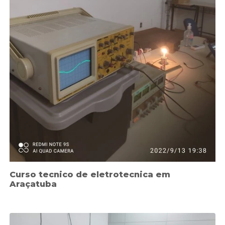
Curso tecnico de eletrotecnica em
Araçatuba