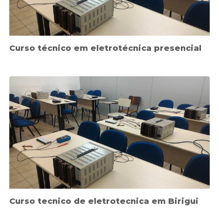
Curso técnico em eletrotécnica presencial
Curso tecnico de eletrotecnica em Birigui