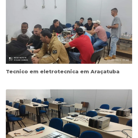
Tecnico em eletrotecnica em Araçatuba