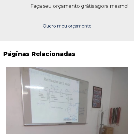
Faça seu orçamento grátis agora mesmo!
Quero meu orçamento
Páginas Relacionadas