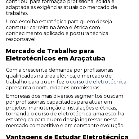
contribui para formação profissional sólida e
adaptada às exigências atuais do mercado de
trabalho.
Uma escolha estratégica para quem deseja
construir carreira na área elétrica com
conhecimento aplicado e postura técnica
responsável.
Mercado de Trabalho para
Eletrotécnicos em Araçatuba
Com a crescente demanda por profissionais
qualificados na área elétrica, o mercado de
trabalho para quem fez o
curso de eletrotécnica
apresenta oportunidades promissoras.
Empresas dos mais diversos segmentos buscam
por profissionais capacitados para atuar em
projetos, manutenção e instalações elétricas,
tornando o curso de eletrotécnica uma escolha
estratégica para quem deseja ingressar nesse
mercado competitivo e em constante evolução.
Vantagens de Estudar Eletrotécnica