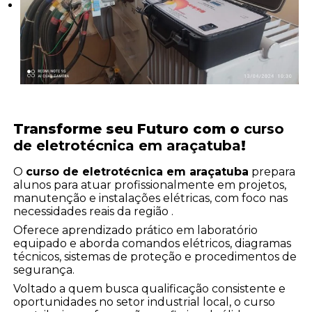
Transforme seu Futuro com o
curso
de eletrotécnica em araçatuba
!
O
curso de eletrotécnica em araçatuba
prepara
alunos para atuar profissionalmente em projetos,
manutenção e instalações elétricas, com foco nas
necessidades reais da região .
Oferece aprendizado prático em laboratório
equipado e aborda comandos elétricos, diagramas
técnicos, sistemas de proteção e procedimentos de
segurança.
Voltado a quem busca qualificação consistente e
oportunidades no setor industrial local, o curso