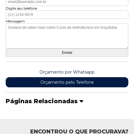
Digite seu telefone
Mensagem
Orçamento por Whatsapp
Orçamento pelo Telefone
Páginas Relacionadas
ENCONTROU O QUE PROCURAVA?