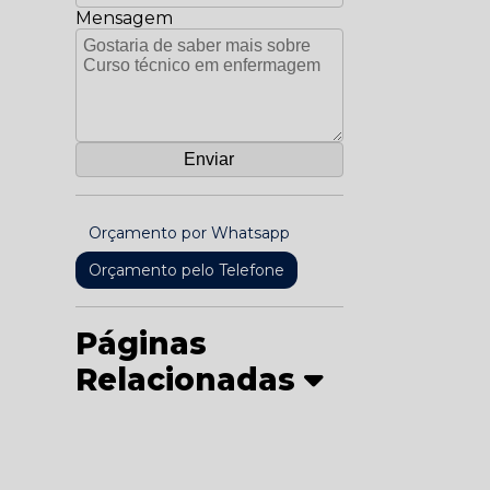
Mensagem
Orçamento por Whatsapp
Orçamento pelo Telefone
Páginas
Relacionadas