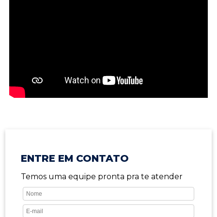
ENTRE EM CONTATO
Temos uma equipe pronta pra te atender