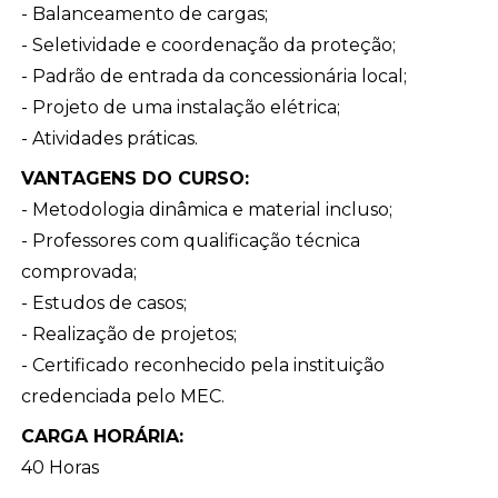
- Balanceamento de cargas;
- Seletividade e coordenação da proteção;
- Padrão de entrada da concessionária local;
- Projeto de uma instalação elétrica;
- Atividades práticas.
VANTAGENS DO CURSO:
- Metodologia dinâmica e material incluso;
- Professores com qualificação técnica
comprovada;
- Estudos de casos;
- Realização de projetos;
- Certificado reconhecido pela instituição
credenciada pelo MEC.
CARGA HORÁRIA:
40 Horas