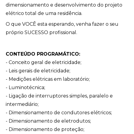
dimensionamento e desenvolvimento do projeto
elétrico total de uma residência.
O que VOCÊ esta esperando, venha fazer o seu
próprio SUCESSO profissional.
CONTEÚDO PROGRAMÁTICO:
- Conceito geral de eletricidade;
- Leis gerais de eletricidade;
- Medições elétricas em laboratório;
- Luminotécnica;
- Ligação de interruptores simples, paralelo e
intermediário;
- Dimensionamento de condutores elétricos;
- Dimensionamento de eletrodutos;
- Dimensionamento de proteção;