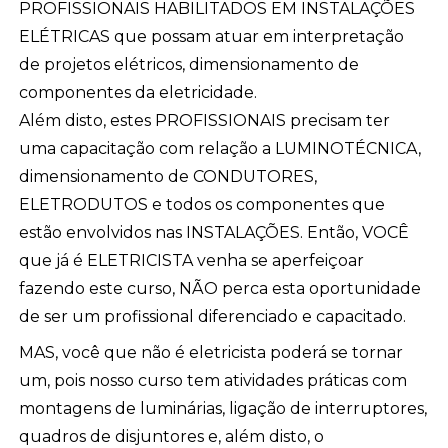
PROFISSIONAIS HABILITADOS EM INSTALAÇÕES
ELÉTRICAS que possam atuar em interpretação
de projetos elétricos, dimensionamento de
componentes da eletricidade.
Além disto, estes PROFISSIONAIS precisam ter
uma capacitação com relação a LUMINOTÉCNICA,
dimensionamento de CONDUTORES,
ELETRODUTOS e todos os componentes que
estão envolvidos nas INSTALAÇÕES. Então, VOCÊ
que já é ELETRICISTA venha se aperfeiçoar
fazendo este curso, NÃO perca esta oportunidade
de ser um profissional diferenciado e capacitado.
MAS, você que não é eletricista poderá se tornar
um, pois nosso curso tem atividades práticas com
montagens de luminárias, ligação de interruptores,
quadros de disjuntores e, além disto, o