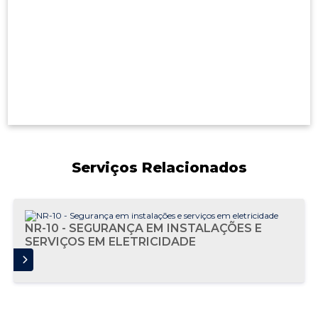
Serviços Relacionados
NR-10 - SEGURANÇA EM INSTALAÇÕES E
SERVIÇOS EM ELETRICIDADE
AIS