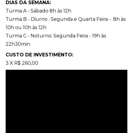
DIAS DA SEMANA:
Turma A - Sábado 8h às 12h
Turma B - Diurno : Segunda e Quarta Feira - 8h às
10h ou 10h às 12h
Turma C - Noturno: Segunda Feira - 19h às
22h30min
CUSTO DE INVESTIMENTO:
3 X R$ 260,00