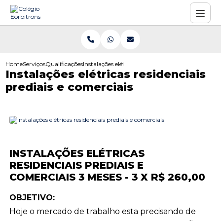
Home
Serviços
Qualificações
Instalações elétricas residenciais prediais e comerc
Instalações elétricas residenciais
prediais e comerciais
INSTALAÇÕES ELÉTRICAS
RESIDENCIAIS PREDIAIS E
COMERCIAIS 3 MESES - 3 X R$ 260,00
OBJETIVO:
Hoje o mercado de trabalho esta precisando de