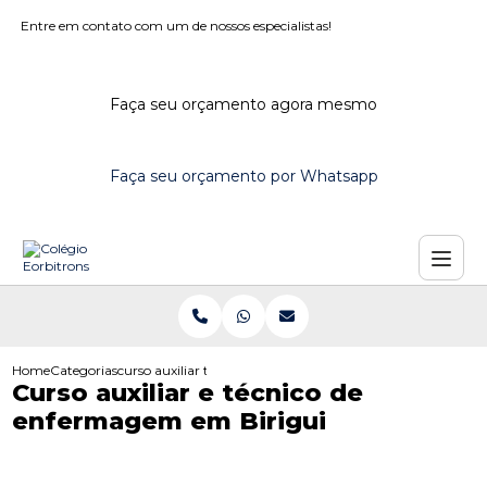
Entre em contato com um de nossos especialistas!
Faça seu orçamento agora mesmo
Faça seu orçamento por Whatsapp
Home
Categorias
curso auxiliar tecnico enfermagem birigui
Curso auxiliar e técnico de
enfermagem em Birigui