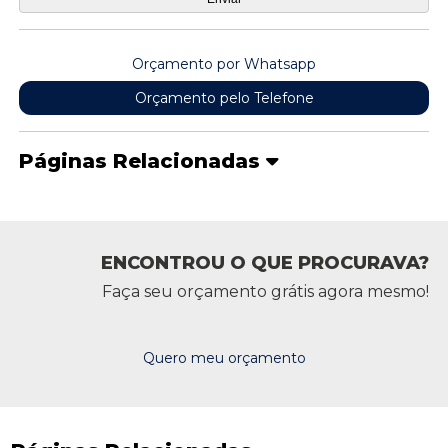
Orçamento por Whatsapp
Orçamento pelo Telefone
Páginas Relacionadas
ENCONTROU O QUE PROCURAVA?
Faça seu orçamento grátis agora mesmo!
Quero meu orçamento