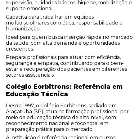
supervisão, cuidados básicos, higiene, mobilização e
suporte emocional .
Capacita para trabalhar em equipes
multidisciplinares com ética, responsabilidade e
humanização.
Ideal para quem busca inserção rápida no mercado
da saúde, com alta demanda e oportunidades
crescentes.
Prepara profissionais para atuar com eficiência,
segurança e empatia, contribuindo para o bem-
estar e recuperação dos pacientes em diferentes
setores assistenciais.
Colégio Eorbitrons: Referência em
Educação Técnica
Desde 1997, o Colégio Eorbitrons, sediado em
Araçatuba (SP), atua na formação profissional por
meio da educação técnica de alto nível, com
reconhecimento nacional e foco total em
preparação prática para o mercado.
A instituição é referência regional em cursos