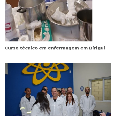
Curso técnico em enfermagem em Birigui