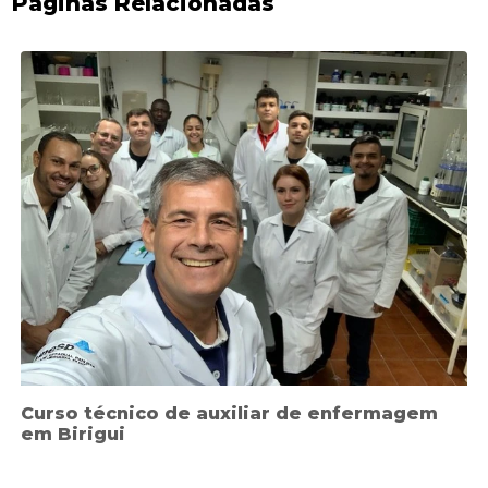
Páginas Relacionadas
Curso técnico de auxiliar de enfermagem
em Birigui