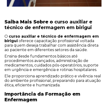
Saiba Mais Sobre o
curso auxiliar e
técnico de enfermagem em birigui
O
curso auxiliar e técnico de enfermagem em
birigui
oferece capacitação profissional voltada
para quem deseja trabalhar com assistência direta
ao paciente em diferentes setores da saúde.
Ensina desde fundamentos básicos até
procedimentos avançados, administração de
medicamentos, cuidados pós-operatórios, suporte
em urgência e emergência e rotinas hospitalares.
Ele proporciona aprendizado prático e vivência real
do ambiente profissional, preparando para atuação
ética, eficiente e humanizada.
Importância da Formação em
Enfermagem