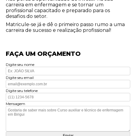
carreira em enfermagem e se tornar um
profissional capacitado e preparado para os
desafios do setor.
Matricule-se já e dê o primeiro passo rumo a uma
carreira de sucesso e realização profissional!
FAÇA UM ORÇAMENTO
Digite seu nome
Digite seu email
Digite seu telefone
Mensagem