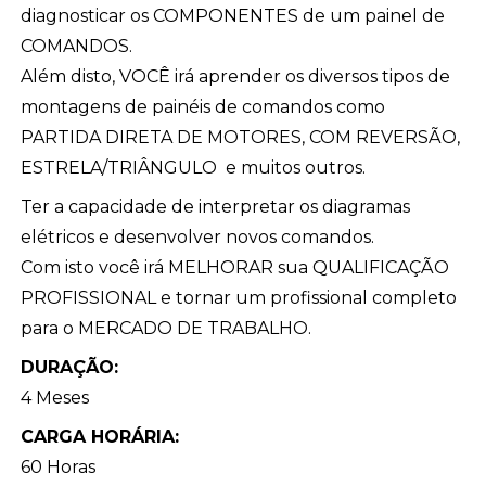
diagnosticar os COMPONENTES de um painel de
COMANDOS.
Além disto, VOCÊ irá aprender os diversos tipos de
montagens de painéis de comandos como
PARTIDA DIRETA DE MOTORES, COM REVERSÃO,
ESTRELA/TRIÂNGULO e muitos outros.
Ter a capacidade de interpretar os diagramas
elétricos e desenvolver novos comandos.
Com isto você irá MELHORAR sua QUALIFICAÇÃO
PROFISSIONAL e tornar um profissional completo
para o MERCADO DE TRABALHO.
DURAÇÃO:
4 Meses
CARGA HORÁRIA:
60 Horas