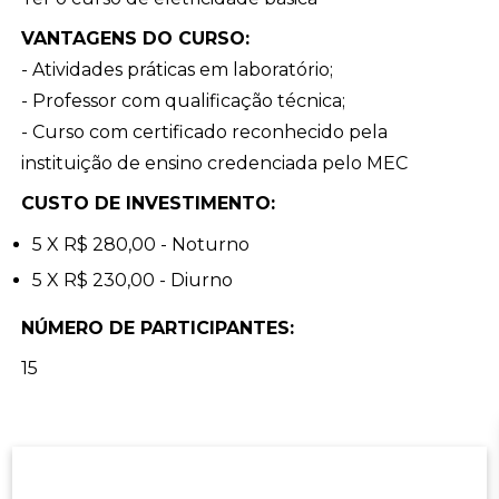
VANTAGENS DO CURSO:
- Atividades práticas em laboratório;
- Professor com qualificação técnica;
- Curso com certificado reconhecido pela
instituição de ensino credenciada pelo MEC
CUSTO DE INVESTIMENTO:
5 X R$ 280,00 - Noturno
5 X R$ 230,00 - Diurno
NÚMERO DE PARTICIPANTES:
15