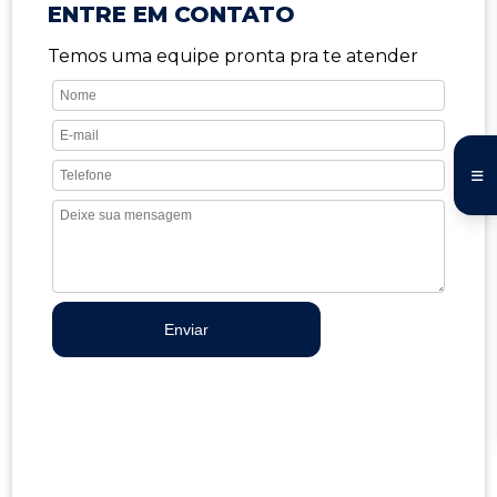
ENTRE EM CONTATO
Temos uma equipe pronta pra te atender