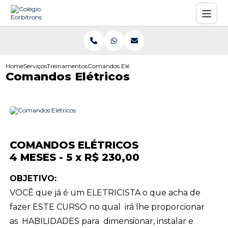
Home
Serviços
Treinamentos
Comandos Elétricos
Comandos Elétricos
COMANDOS ELÉTRICOS
4 MESES - 5 x R$ 230,00
OBJETIVO:
VOCÊ que já é um ELETRICISTA o que acha de
fazer ESTE CURSO no qual irá lhe proporcionar
as HABILIDADES para dimensionar, instalar e