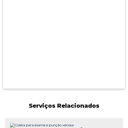
Serviços Relacionados