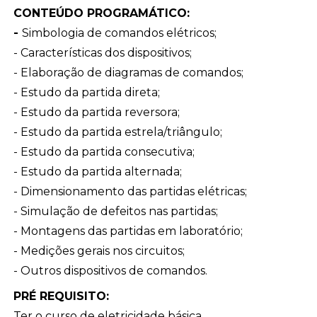
CONTEÚDO PROGRAMÁTICO:
-
Simbologia de comandos elétricos;
- Características dos dispositivos;
- Elaboração de diagramas de comandos;
- Estudo da partida direta;
- Estudo da partida reversora;
- Estudo da partida estrela/triângulo;
- Estudo da partida consecutiva;
- Estudo da partida alternada;
- Dimensionamento das partidas elétricas;
- Simulação de defeitos nas partidas;
- Montagens das partidas em laboratório;
- Medições gerais nos circuitos;
- Outros dispositivos de comandos.
PRÉ REQUISITO:
Ter o curso de eletricidade básica