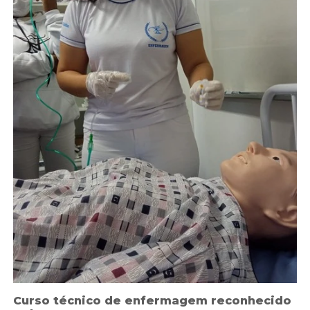
Curso técnico de enfermagem reconhecido