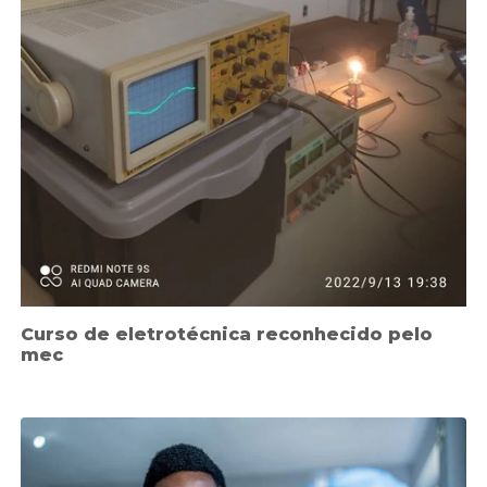
Curso de eletrotécnica reconhecido pelo
mec