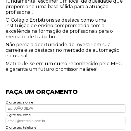
fundamental escolher um local de qualidade que
proporcione uma base sólida para a atuação
profissional.
O Colégio Eorbitrons se destaca como uma
instituição de ensino comprometida com a
excelência na formação de profissionais para o
mercado de trabalho.
Não perca a oportunidade de investir em sua
carreira e se destacar no mercado de automação
industrial.
Matricule-se em um curso reconhecido pelo MEC
e garanta um futuro promissor na área!
FAÇA UM ORÇAMENTO
Digite seu nome
Digite seu email
Digite seu telefone