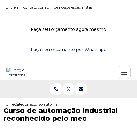
Entre em contato com um de nossos especialistas!
Faça seu orçamento agora mesmo
Faça seu orçamento por Whatsapp
Home
Categorias
curso automacao industrial reconhecido pelo mec
Curso de automação industrial
reconhecido pelo mec