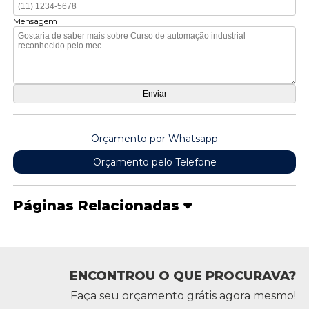
Mensagem
Orçamento por Whatsapp
Orçamento pelo Telefone
Páginas Relacionadas
ENCONTROU O QUE PROCURAVA?
Faça seu orçamento grátis agora mesmo!