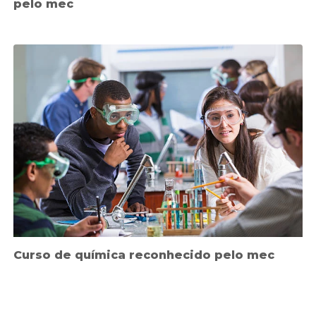
pelo mec
Curso de química reconhecido pelo mec