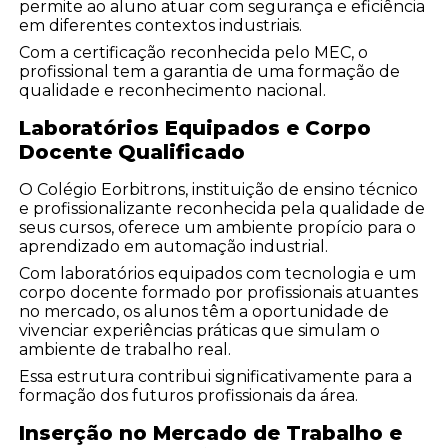
permite ao aluno atuar com segurança e eficiência
em diferentes contextos industriais.
Com a certificação reconhecida pelo MEC, o
profissional tem a garantia de uma formação de
qualidade e reconhecimento nacional.
Laboratórios Equipados e Corpo
Docente Qualificado
O Colégio Eorbitrons, instituição de ensino técnico
e profissionalizante reconhecida pela qualidade de
seus cursos, oferece um ambiente propício para o
aprendizado em automação industrial.
Com laboratórios equipados com tecnologia e um
corpo docente formado por profissionais atuantes
no mercado, os alunos têm a oportunidade de
vivenciar experiências práticas que simulam o
ambiente de trabalho real.
Essa estrutura contribui significativamente para a
formação dos futuros profissionais da área.
Inserção no Mercado de Trabalho e