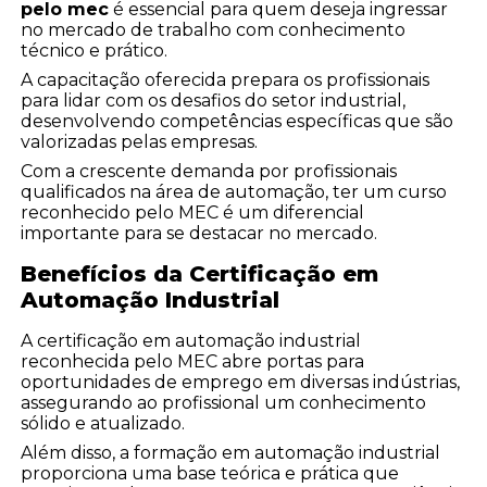
pelo mec
é essencial para quem deseja ingressar
no mercado de trabalho com conhecimento
técnico e prático.
A capacitação oferecida prepara os profissionais
para lidar com os desafios do setor industrial,
desenvolvendo competências específicas que são
valorizadas pelas empresas.
Com a crescente demanda por profissionais
qualificados na área de automação, ter um curso
reconhecido pelo MEC é um diferencial
importante para se destacar no mercado.
Benefícios da Certificação em
Automação Industrial
A certificação em automação industrial
reconhecida pelo MEC abre portas para
oportunidades de emprego em diversas indústrias,
assegurando ao profissional um conhecimento
sólido e atualizado.
Além disso, a formação em automação industrial
proporciona uma base teórica e prática que