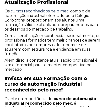
Atualização Profissional
Os
cursos reconhecidos pelo mec
, como o de
automação industrial oferecido pelo Colégio
Eorbitrons, proporcionam aos alunos uma
formação sólida e atualizada, preparando-os para
os desafios do mercado de trabalho.
Com a certificação reconhecida nacionalmente, os
profissionais formados têm mais chances de serem
contratados por empresas de renome e de
atuarem com segurança e eficiência em suas
funções.
Além disso, a constante atualização profissional é
um diferencial para se manter competitivo no
mercado.
Invista em sua Formação com o
curso de automação industrial
reconhecido pelo mec
!
Diante da importância do
curso de automação
industrial reconhecido pelo mec
, é