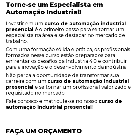
Torne-se um Especialista em
Automação Industrial!
Investir em um
curso de automação industrial
presencial
é o primeiro passo para se tornar um
especialista na área e se destacar no mercado de
trabalho.
Com uma formação sólida e prática, os profissionais
formados nesse curso estão preparados para
enfrentar os desafios da Indústria 4.0 e contribuir
para a inovação e o desenvolvimento da indústria.
Não perca a oportunidade de transformar sua
carreira com um
curso de automação industrial
presencial
e se tornar um profissional valorizado e
requisitado no mercado.
Fale conosco e matricule-se no nosso
curso de
automação industrial presencial
!
FAÇA UM ORÇAMENTO