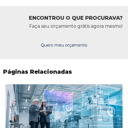
ENCONTROU O QUE PROCURAVA?
Faça seu orçamento grátis agora mesmo!
Quero meu orçamento
Páginas Relacionadas