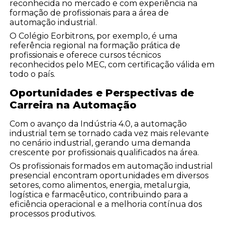
reconhecida no mercado e com experiência na
formação de profissionais para a área de
automação industrial.
O Colégio Eorbitrons, por exemplo, é uma
referência regional na formação prática de
profissionais e oferece cursos técnicos
reconhecidos pelo MEC, com certificação válida em
todo o país.
Oportunidades e Perspectivas de
Carreira na Automação
Com o avanço da Indústria 4.0, a automação
industrial tem se tornado cada vez mais relevante
no cenário industrial, gerando uma demanda
crescente por profissionais qualificados na área.
Os profissionais formados em automação industrial
presencial encontram oportunidades em diversos
setores, como alimentos, energia, metalurgia,
logística e farmacêutico, contribuindo para a
eficiência operacional e a melhoria contínua dos
processos produtivos.