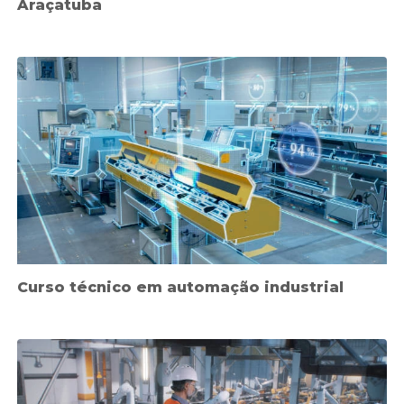
Araçatuba
Curso técnico em automação industrial