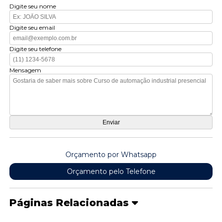
Digite seu nome
Digite seu email
Digite seu telefone
Mensagem
Orçamento por Whatsapp
Orçamento pelo Telefone
Páginas Relacionadas