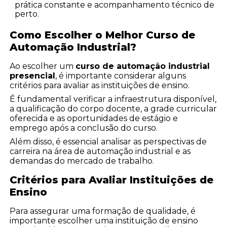
prática constante e acompanhamento técnico de
perto.
Como Escolher o Melhor Curso de
Automação Industrial?
Ao escolher um
curso de automação industrial
presencial
, é importante considerar alguns
critérios para avaliar as instituições de ensino.
É fundamental verificar a infraestrutura disponível,
a qualificação do corpo docente, a grade curricular
oferecida e as oportunidades de estágio e
emprego após a conclusão do curso.
Além disso, é essencial analisar as perspectivas de
carreira na área de automação industrial e as
demandas do mercado de trabalho.
Critérios para Avaliar Instituições de
Ensino
Para assegurar uma formação de qualidade, é
importante escolher uma instituição de ensino