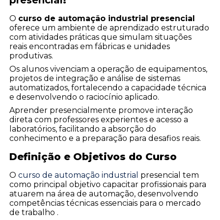
O
curso de automação industrial presencial
oferece um ambiente de aprendizado estruturado
com atividades práticas que simulam situações
reais encontradas em fábricas e unidades
produtivas.
Os alunos vivenciam a operação de equipamentos,
projetos de integração e análise de sistemas
automatizados, fortalecendo a capacidade técnica
e desenvolvendo o raciocínio aplicado.
Aprender presencialmente promove interação
direta com professores experientes e acesso a
laboratórios, facilitando a absorção do
conhecimento e a preparação para desafios reais.
Definição e Objetivos do Curso
O
curso de automação industrial
presencial tem
como principal objetivo capacitar profissionais para
atuarem na área de automação, desenvolvendo
competências técnicas essenciais para o mercado
de trabalho .