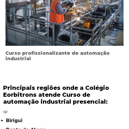
Curso profissionalizante de automação
industrial
Principais regiões onde a Colégio
Eorbitrons atende Curso de
automação industrial presencial:
SP
Birigui