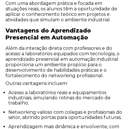
Com uma abordagem prática e focada em
situações reais, os alunos têm a oportunidade de
aplicar o conhecimento teórico em projetos e
atividades que simulam o ambiente industrial.
Vantagens do Aprendizado
Presencial em Automação
Além da interação direta com professores e do
acesso a laboratórios equipados com tecnologia, o
aprendizado presencial em automação industrial
proporciona um ambiente propício para o
desenvolvimento de habilidades práticas e o
fortalecimento do networking profissional.
Outras vantagens incluem:
Acesso a laboratórios reais e equipamentos
industriais, simulando rotinas do mercado de
trabalho;
Networking valioso com colegas e profissionais do
setor, abrindo portas para oportunidades futuras;
Aprendizagem mais dinâmica e envolvente, com