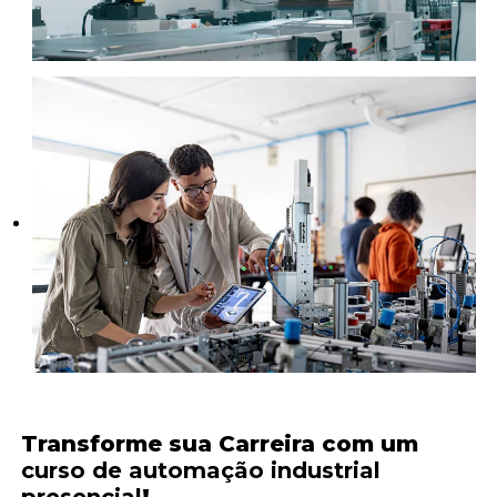
Transforme sua Carreira com um
curso de automação industrial
presencial
!