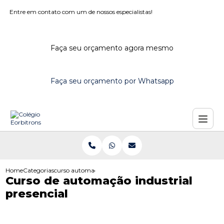
Entre em contato com um de nossos especialistas!
Faça seu orçamento agora mesmo
Faça seu orçamento por Whatsapp
Home
Categorias
curso automacao industrial presencial
Curso de automação industrial
presencial