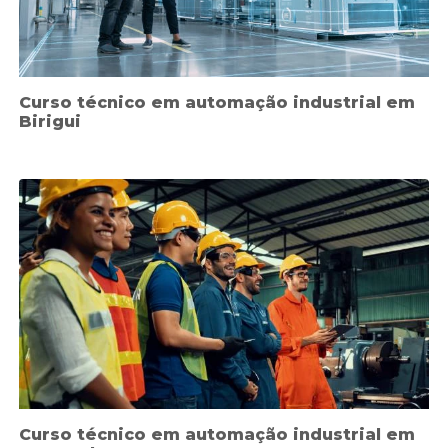
Curso técnico em automação industrial em
Birigui
Curso técnico em automação industrial em